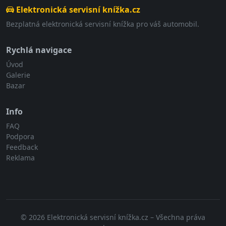
Elektronická servisní knížka.cz
Bezplatná elektronická servisní knížka pro váš automobil.
Rychlá navigace
Úvod
Galerie
Bazar
Info
FAQ
Podpora
Feedback
Reklama
© 2026 Elektronická servisní knížka.cz – Všechna práva