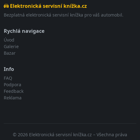
Elektronická servisní knížka.cz
Bezplatná elektronická servisní knížka pro váš automobil.
Rychlá navigace
Úvod
Galerie
Bazar
Info
FAQ
Podpora
Feedback
Reklama
© 2026 Elektronická servisní knížka.cz – Všechna práva