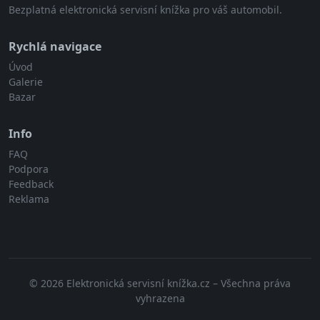
Bezplatná elektronická servisní knížka pro váš automobil.
Rychlá navigace
Úvod
Galerie
Bazar
Info
FAQ
Podpora
Feedback
Reklama
© 2026 Elektronická servisní knížka.cz – Všechna práva
vyhrazena